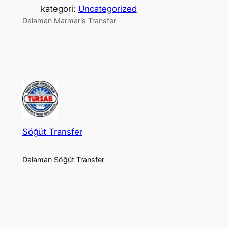
kategori:
Uncategorized
Dalaman Marmaris Transfer
Söğüt Transfer
Dalaman Söğüt Transfer